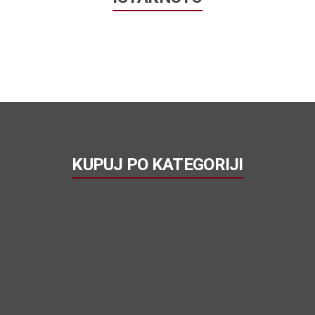
KUPUJ PO KATEGORIJI