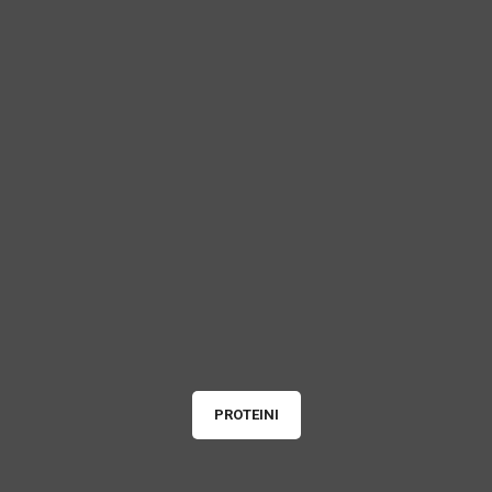
PROTEINI