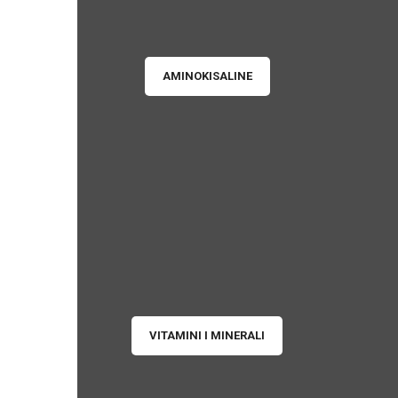
AMINOKISALINE
VITAMINI I MINERALI