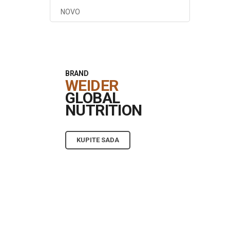
NOVO
BRAND
WEIDER
GLOBAL
NUTRITION
KUPITE SADA