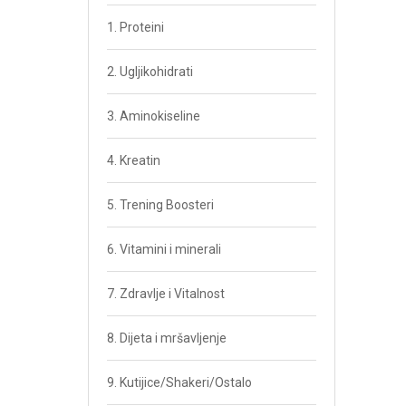
1. Proteini
2. Ugljikohidrati
3. Aminokiseline
4. Kreatin
5. Trening Boosteri
6. Vitamini i minerali
7. Zdravlje i Vitalnost
8. Dijeta i mršavljenje
9. Kutijice/Shakeri/Ostalo