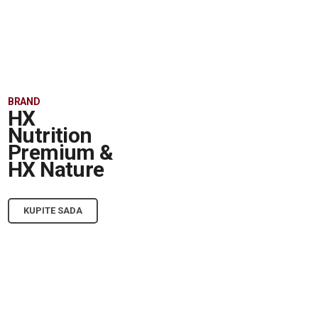
BRAND
HX
Nutrition
Premium &
HX Nature
KUPITE SADA