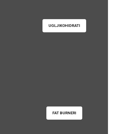
UGLJIKOHIDRATI
FAT BURNERI