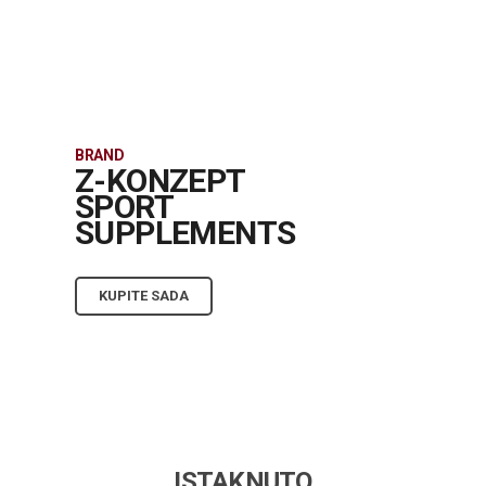
BRAND
Z-KONZEPT
SPORT
SUPPLEMENTS
KUPITE SADA
ISTAKNUTO