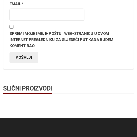
EMAIL
*
SPREMI MOJE IME, E-POŠTU I WEB-STRANICU U OVOM
INTERNET PREGLEDNIKU ZA SLJEDEĆI PUT KADA BUDEM
KOMENTIRAO.
SLIČNI PROIZVODI