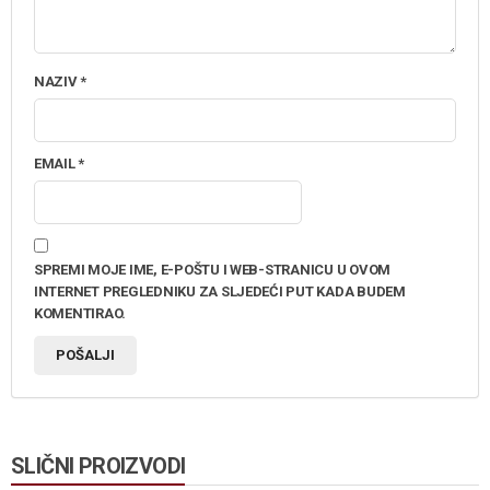
NAZIV
*
EMAIL
*
SPREMI MOJE IME, E-POŠTU I WEB-STRANICU U OVOM
INTERNET PREGLEDNIKU ZA SLJEDEĆI PUT KADA BUDEM
KOMENTIRAO.
SLIČNI PROIZVODI