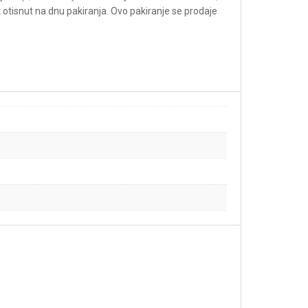
 otisnut na dnu pakiranja. Ovo pakiranje se prodaje