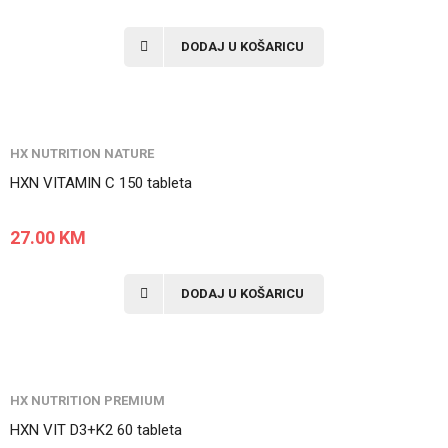
DODAJ U KOŠARICU
HX NUTRITION NATURE
HXN VITAMIN C 150 tableta
27.00
KM
DODAJ U KOŠARICU
HX NUTRITION PREMIUM
HXN VIT D3+K2 60 tableta