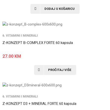
DODAJ U KOŠARICU
6. VITAMINI I MINERALI
Z-KONZEPT B-COMPLEX FORTE 60 kapsula
27.00
KM
PROČITAJ VIŠE
6. VITAMINI I MINERALI
Z-KONZEPT D3 + MINERAL FORTE 60 kapsula