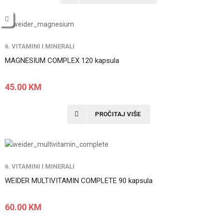
6. VITAMINI I MINERALI
MAGNESIUM COMPLEX 120 kapsula
45.00
KM
PROČITAJ VIŠE
6. VITAMINI I MINERALI
WEIDER MULTIVITAMIN COMPLETE 90 kapsula
60.00
KM