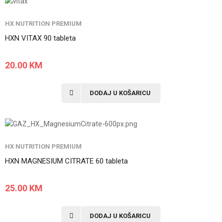
HX NUTRITION PREMIUM
HXN VITAX 90 tableta
20.00
KM
DODAJ U KOŠARICU
HX NUTRITION PREMIUM
HXN MAGNESIUM CITRATE 60 tableta
25.00
KM
DODAJ U KOŠARICU