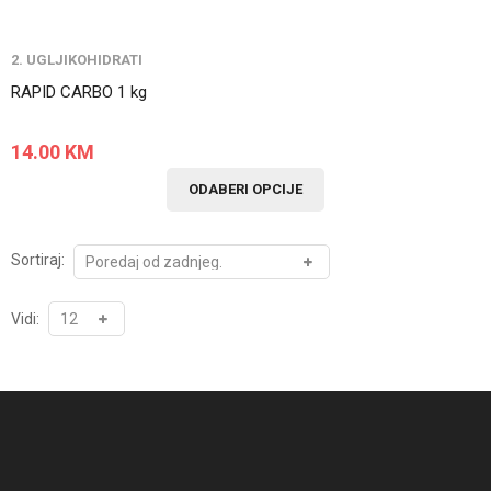
2. UGLJIKOHIDRATI
RAPID CARBO 1 kg
14.00
KM
ODABERI OPCIJE
Sortiraj:
Vidi: