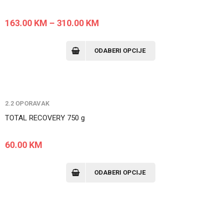
163.00
KM
–
310.00
KM
ODABERI OPCIJE
2.2 OPORAVAK
TOTAL RECOVERY 750 g
60.00
KM
ODABERI OPCIJE