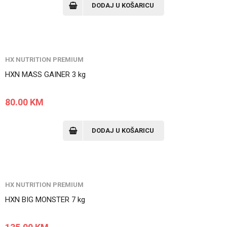
DODAJ U KOŠARICU
HX NUTRITION PREMIUM
HXN MASS GAINER 3 kg
80.00
KM
DODAJ U KOŠARICU
HX NUTRITION PREMIUM
HXN BIG MONSTER 7 kg