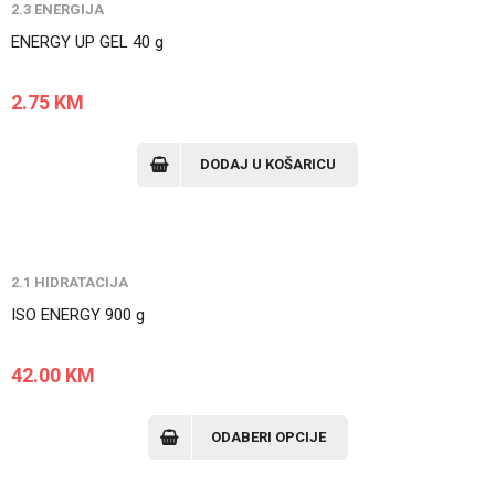
2.3 ENERGIJA
ENERGY UP GEL 40 g
2.75
KM
DODAJ U KOŠARICU
2.1 HIDRATACIJA
ISO ENERGY 900 g
42.00
KM
ODABERI OPCIJE