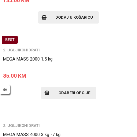
135.00
KM
DODAJ U KOŠARICU
BEST
2. UGLJIKOHIDRATI
MEGA MASS 2000 1,5 kg
85.00
KM
ODABERI OPCIJE
2. UGLJIKOHIDRATI
MEGA MASS 4000 3 kg -7 kg