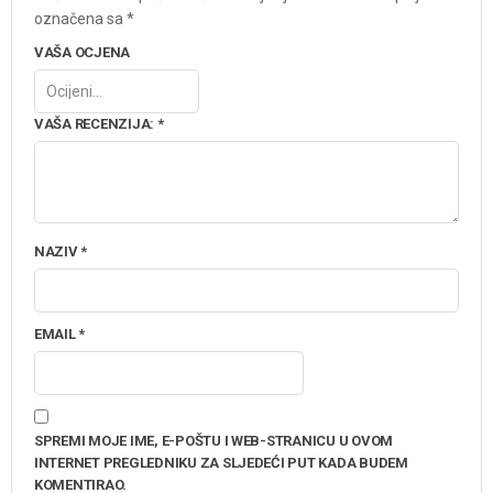
označena sa
*
VAŠA OCJENA
VAŠA RECENZIJA:
*
NAZIV
*
EMAIL
*
SPREMI MOJE IME, E-POŠTU I WEB-STRANICU U OVOM
INTERNET PREGLEDNIKU ZA SLJEDEĆI PUT KADA BUDEM
KOMENTIRAO.