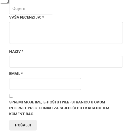
VAŠA RECENZIJA:
*
NAZIV
*
EMAIL
*
SPREMI MOJE IME, E-POŠTU I WEB-STRANICU U OVOM
INTERNET PREGLEDNIKU ZA SLJEDEĆI PUT KADA BUDEM
KOMENTIRAO.