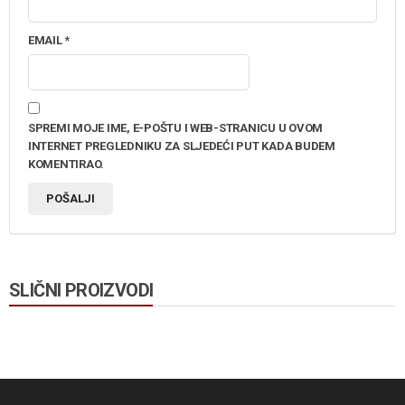
EMAIL
*
SPREMI MOJE IME, E-POŠTU I WEB-STRANICU U OVOM
INTERNET PREGLEDNIKU ZA SLJEDEĆI PUT KADA BUDEM
KOMENTIRAO.
SLIČNI PROIZVODI